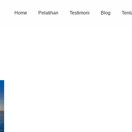
Home
Pelatihan
Testimoni
Blog
Tent