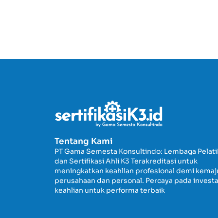
Tentang Kami
PT Gama Semesta Konsultindo: Lembaga Pelat
dan Sertifikasi Ahli K3 Terakreditasi untuk
meningkatkan keahlian profesional demi kema
perusahaan dan personal. Percaya pada investa
keahlian untuk performa terbaik