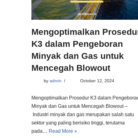
Mengoptimalkan Prosedu
K3 dalam Pengeboran
Minyak dan Gas untuk
Mencegah Blowout
by
admin
October 12, 2024
Mengoptimalkan Prosedur K3 dalam Pengebora
Minyak dan Gas untuk Mencegah Blowout –
Industri minyak dan gas merupakan salah satu
sektor yang paling berisiko tinggi, terutama
pada…
Read More »