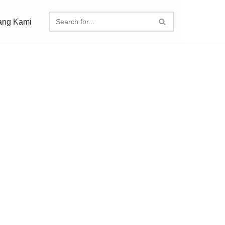
ang Kami