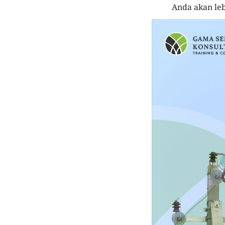
Anda akan le