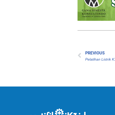
PREVIOUS
Pelatihan Listrik