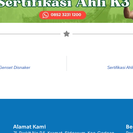
3 Genset Disnaker
Sertifikasi Ah
Alamat Kami
Be