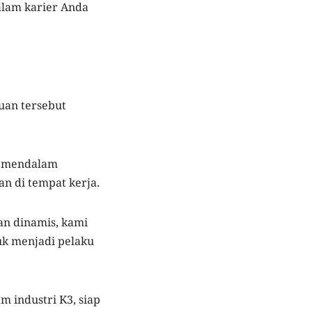
lam karier Anda
an tersebut
i mendalam
n di tempat kerja.
an dinamis, kami
k menjadi pelaku
m industri K3, siap