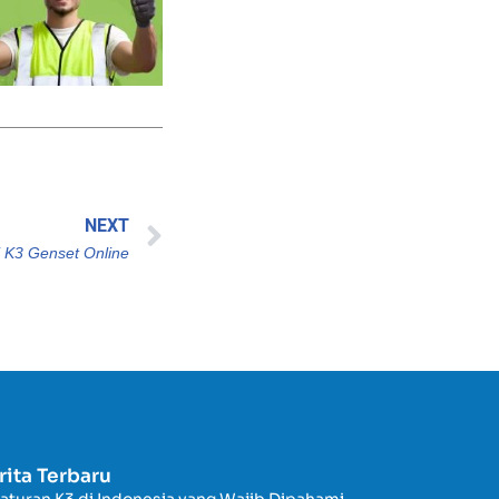
NEXT
li K3 Genset Online
rita Terbaru