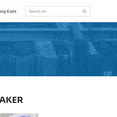
ang Kami
NAKER