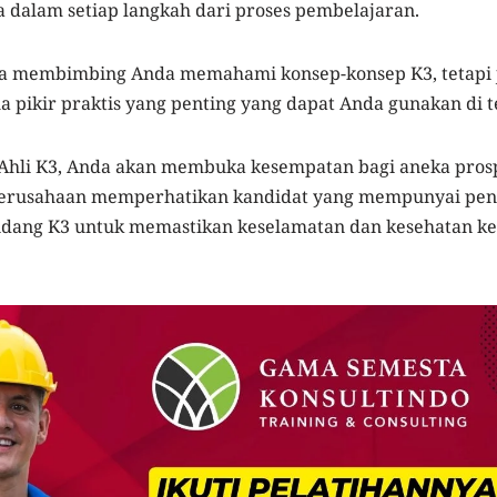
dalam setiap langkah dari proses pembelajaran.
ya membimbing Anda memahami konsep-konsep K3, tetapi 
 pikir praktis yang penting yang dapat Anda gunakan di t
i Ahli K3, Anda akan membuka kesempatan bagi aneka pros
perusahaan memperhatikan kandidat yang mempunyai pe
 bidang K3 untuk memastikan keselamatan dan kesehatan ke