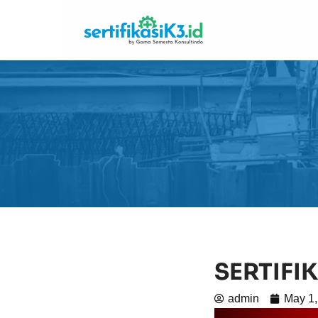
Skip
to
content
SERTIFI
admin
May 1,