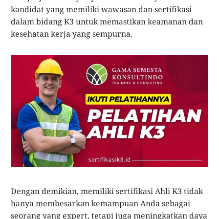
kandidat yang memiliki wawasan dan sertifikasi
dalam bidang K3 untuk memastikan keamanan dan
kesehatan kerja yang sempurna.
Dengan demikian, memiliki sertifikasi Ahli K3 tidak
hanya membesarkan kemampuan Anda sebagai
seorang yang expert, tetapi juga meningkatkan daya