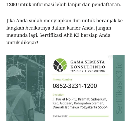
1200
untuk informasi lebih lanjut dan pendaftaran.
Jika Anda sudah menyiapkan diri untuk beranjak ke
langkah berikutnya dalam karier Anda, jangan
menunda lagi. Sertifikasi Ahli K3 bersiap Anda
untuk dikejar!