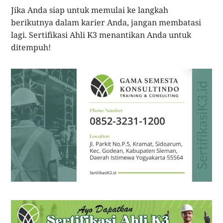
Jika Anda siap untuk memulai ke langkah
berikutnya dalam karier Anda, jangan membatasi
lagi. Sertifikasi Ahli K3 menantikan Anda untuk
ditempuh!