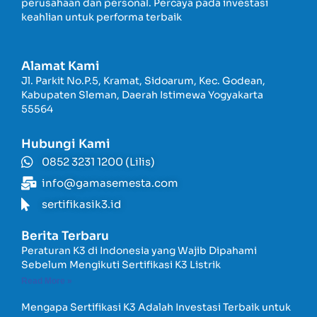
perusahaan dan personal. Percaya pada investasi
keahlian untuk performa terbaik
Alamat Kami
Jl. Parkit No.P.5, Kramat, Sidoarum, Kec. Godean,
Kabupaten Sleman, Daerah Istimewa Yogyakarta
55564
Hubungi Kami
0852 3231 1200 (Lilis)
info@gamasemesta.com
sertifikasik3.id
Berita Terbaru
Peraturan K3 di Indonesia yang Wajib Dipahami
Sebelum Mengikuti Sertifikasi K3 Listrik
Read More »
Mengapa Sertifikasi K3 Adalah Investasi Terbaik untuk