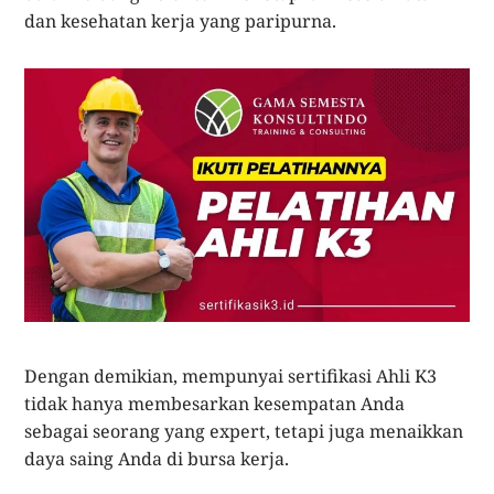
dan kesehatan kerja yang paripurna.
Dengan demikian, mempunyai sertifikasi Ahli K3
tidak hanya membesarkan kesempatan Anda
sebagai seorang yang expert, tetapi juga menaikkan
daya saing Anda di bursa kerja.