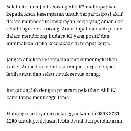
Selain itu, menjadi seorang Ahli K3 melimpahkan
kepada Anda kesempatan untuk berpartisipasi aktif
dalam membentuk lingkungan kerja yang aman dan
sehat bagi semua orang. Anda dapat menjadi pionir
dalam mendorong budaya K3 yang positif dan
minimalkan risiko kecelakaan di tempat kerja.
Jangan abaikan kesempatan untuk meningkatkan
karier Anda dan membuat tempat kerja menjadi
lebih aman dan sehat untuk semua orang.
Bergabunglah dengan program pelatihan Ahli K3
kami tanpa menunggu lama!
Hubungi tim layanan pelanggan kami di
0852 3231
1200
untuk penjelasan lebih detail dan pendaftaran.