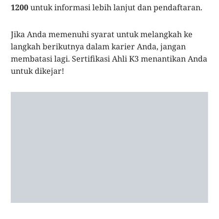
1200
untuk informasi lebih lanjut dan pendaftaran.
Jika Anda memenuhi syarat untuk melangkah ke
langkah berikutnya dalam karier Anda, jangan
membatasi lagi. Sertifikasi Ahli K3 menantikan Anda
untuk dikejar!