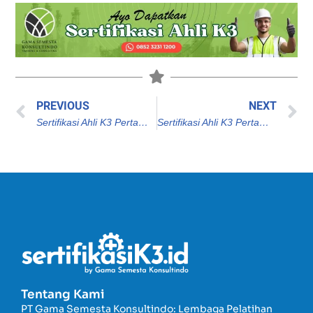
PREVIOUS
NEXT
Sertifikasi Ahli K3 Pertambangan Online
Sertifikasi Ahli K3 Pertambangan Disnaker
Tentang Kami
PT Gama Semesta Konsultindo: Lembaga Pelatihan