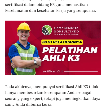
sertifikasi dalam bidang K3 guna memastikan
keselamatan dan kesehatan kerja yang sempurna.
Pada akhirnya, mempunyai sertifikasi Ahli K3 tidak
hanya membesarkan kesempatan Anda sebagai
seorang yang expert, tetapi juga meningkatkan daya
saing Anda di bursa kerja.