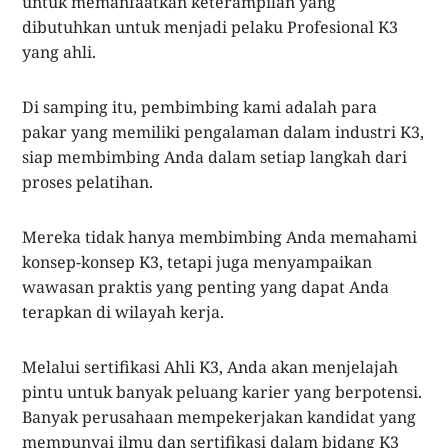
untuk memanfaatkan keterampilan yang
dibutuhkan untuk menjadi pelaku Profesional K3
yang ahli.
Di samping itu, pembimbing kami adalah para
pakar yang memiliki pengalaman dalam industri K3,
siap membimbing Anda dalam setiap langkah dari
proses pelatihan.
Mereka tidak hanya membimbing Anda memahami
konsep-konsep K3, tetapi juga menyampaikan
wawasan praktis yang penting yang dapat Anda
terapkan di wilayah kerja.
Melalui sertifikasi Ahli K3, Anda akan menjelajah
pintu untuk banyak peluang karier yang berpotensi.
Banyak perusahaan mempekerjakan kandidat yang
mempunyai ilmu dan sertifikasi dalam bidang K3