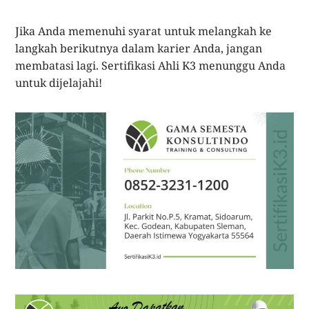
Jika Anda memenuhi syarat untuk melangkah ke
langkah berikutnya dalam karier Anda, jangan
membatasi lagi. Sertifikasi Ahli K3 menunggu Anda
untuk dijelajahi!