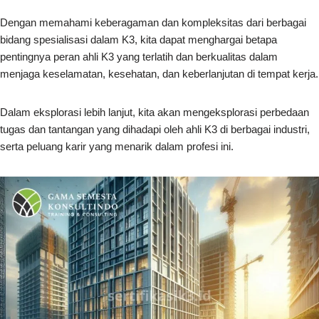
Dengan memahami keberagaman dan kompleksitas dari berbagai
bidang spesialisasi dalam K3, kita dapat menghargai betapa
pentingnya peran ahli K3 yang terlatih dan berkualitas dalam
menjaga keselamatan, kesehatan, dan keberlanjutan di tempat kerja.
Dalam eksplorasi lebih lanjut, kita akan mengeksplorasi perbedaan
tugas dan tantangan yang dihadapi oleh ahli K3 di berbagai industri,
serta peluang karir yang menarik dalam profesi ini.