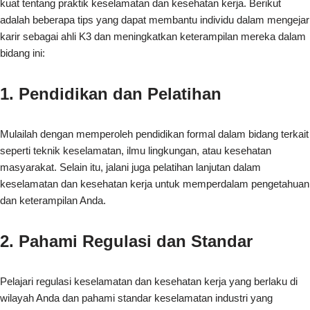
kuat tentang praktik keselamatan dan kesehatan kerja. Berikut
adalah beberapa tips yang dapat membantu individu dalam mengejar
karir sebagai ahli K3 dan meningkatkan keterampilan mereka dalam
bidang ini:
1. Pendidikan dan Pelatihan
Mulailah dengan memperoleh pendidikan formal dalam bidang terkait
seperti teknik keselamatan, ilmu lingkungan, atau kesehatan
masyarakat. Selain itu, jalani juga pelatihan lanjutan dalam
keselamatan dan kesehatan kerja untuk memperdalam pengetahuan
dan keterampilan Anda.
2. Pahami Regulasi dan Standar
Pelajari regulasi keselamatan dan kesehatan kerja yang berlaku di
wilayah Anda dan pahami standar keselamatan industri yang