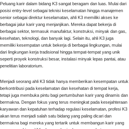
Peluang karir dalam bidang K3 sangat beragam dan luas. Mulai dari
posisi entry-level sebagai teknisi keselamatan hingga manajemen
senior sebagai direktur keselamatan, ahli K3 memiliki akses ke
berbagai jalur karir yang menjanjikan. Mereka dapat bekerja di
berbagai sektor, termasuk manufaktur, konstruksi, minyak dan gas,
kesehatan, teknologi, dan banyak lagi. Selain itu, ahli K3 juga
memiliki kesempatan untuk bekerja di berbagai lingkungan, mulai
dari lingkungan kerja tradisional hingga tempat-tempat yang unik
seperti proyek konstruksi besar, instalasi minyak lepas pantai, atau
penelitian laboratorium.
Menjadi seorang ahli K3 tidak hanya memberikan kesempatan untuk
berkontribusi pada keselamatan dan kesehatan di tempat kerja,
tetapi juga membuka pintu bagi pertumbuhan karir yang dinamis dan
bermakna. Dengan fokus yang terus meningkat pada kesejahteraan
karyawan dan kepatuhan terhadap regulasi keselamatan, profesi K3
akan terus menjadi salah satu bidang yang paling dicari dan
bermakna bagi mereka yang tertarik untuk membangun karir yang