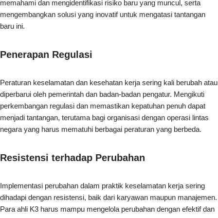
memahami dan mengidentifikasi risiko baru yang muncul, serta
mengembangkan solusi yang inovatif untuk mengatasi tantangan
baru ini.
Penerapan Regulasi
Peraturan keselamatan dan kesehatan kerja sering kali berubah atau
diperbarui oleh pemerintah dan badan-badan pengatur. Mengikuti
perkembangan regulasi dan memastikan kepatuhan penuh dapat
menjadi tantangan, terutama bagi organisasi dengan operasi lintas
negara yang harus mematuhi berbagai peraturan yang berbeda.
Resistensi terhadap Perubahan
Implementasi perubahan dalam praktik keselamatan kerja sering
dihadapi dengan resistensi, baik dari karyawan maupun manajemen.
Para ahli K3 harus mampu mengelola perubahan dengan efektif dan