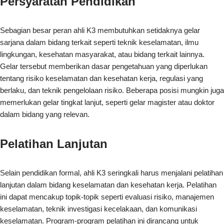
Persyaratan Pendidikan
Sebagian besar peran ahli K3 membutuhkan setidaknya gelar
sarjana dalam bidang terkait seperti teknik keselamatan, ilmu
lingkungan, kesehatan masyarakat, atau bidang terkait lainnya.
Gelar tersebut memberikan dasar pengetahuan yang diperlukan
tentang risiko keselamatan dan kesehatan kerja, regulasi yang
berlaku, dan teknik pengelolaan risiko. Beberapa posisi mungkin juga
memerlukan gelar tingkat lanjut, seperti gelar magister atau doktor
dalam bidang yang relevan.
Pelatihan Lanjutan
Selain pendidikan formal, ahli K3 seringkali harus menjalani pelatihan
lanjutan dalam bidang keselamatan dan kesehatan kerja. Pelatihan
ini dapat mencakup topik-topik seperti evaluasi risiko, manajemen
keselamatan, teknik investigasi kecelakaan, dan komunikasi
keselamatan. Program-program pelatihan ini dirancang untuk