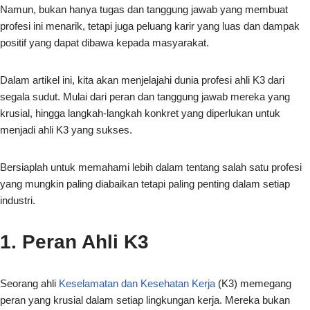
Namun, bukan hanya tugas dan tanggung jawab yang membuat
profesi ini menarik, tetapi juga peluang karir yang luas dan dampak
positif yang dapat dibawa kepada masyarakat.
Dalam artikel ini, kita akan menjelajahi dunia profesi ahli K3 dari
segala sudut. Mulai dari peran dan tanggung jawab mereka yang
krusial, hingga langkah-langkah konkret yang diperlukan untuk
menjadi ahli K3 yang sukses.
Bersiaplah untuk memahami lebih dalam tentang salah satu profesi
yang mungkin paling diabaikan tetapi paling penting dalam setiap
industri.
1. Peran Ahli K3
Seorang ahli
Keselamatan dan Kesehatan Kerja
(K3) memegang
peran yang krusial dalam setiap lingkungan kerja. Mereka bukan