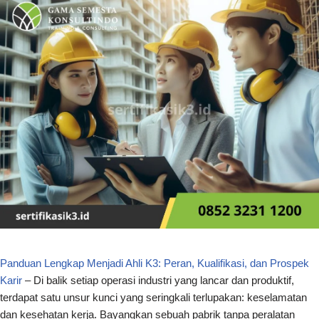
Panduan Lengkap Menjadi Ahli K3: Peran, Kualifikasi, dan Prospek
Karir
– Di balik setiap operasi industri yang lancar dan produktif,
terdapat satu unsur kunci yang seringkali terlupakan: keselamatan
dan kesehatan kerja. Bayangkan sebuah pabrik tanpa peralatan