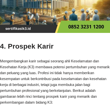
4. Prospek Karir
Mengembangkan karir sebagai seorang ahli Keselamatan dan
Kesehatan Kerja (K3) membawa potensi pertumbuhan yang menarik
dan peluang yang luas. Profesi ini tidak hanya memberikan
kesempatan untuk berkontribusi pada keselamatan dan kesehatan
kerja di berbagai industri, tetapi juga membuka jalan bagi
pertumbuhan profesional yang berkelanjutan. Berikut adalah
gambaran lebih rinci tentang prospek karir yang menarik dan
perkembangan dalam bidang K3: