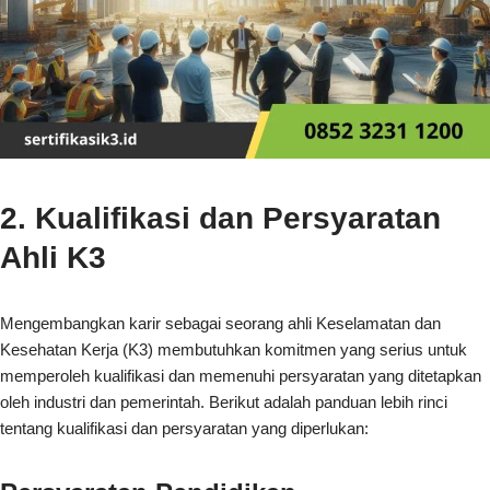
2. Kualifikasi dan Persyaratan
Ahli K3
Mengembangkan karir sebagai seorang ahli Keselamatan dan
Kesehatan Kerja (K3) membutuhkan komitmen yang serius untuk
memperoleh kualifikasi dan memenuhi persyaratan yang ditetapkan
oleh industri dan pemerintah. Berikut adalah panduan lebih rinci
tentang kualifikasi dan persyaratan yang diperlukan: