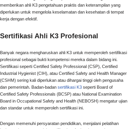
memberikan ahli K3 pengetahuan praktis dan keterampilan yang
diperlukan untuk mengelola keselamatan dan kesehatan di tempat
kerja dengan efektif.
Sertifikasi Ahli K3 Profesional
Banyak negara mengharuskan ahli K3 untuk memperoleh sertifikasi
profesional sebagai bukti kompetensi mereka dalam bidang ini.
Sertifikasi seperti Certified Safety Professional (CSP), Certified
Industrial Hygienist (CIH), atau Certified Safety and Health Manager
(CSHM) sering kali diperlukan atau dihargai tinggi oleh pengusaha
dan pemerintah. Badan-badan
sertifikasi K3
seperti Board of
Certified Safety Professionals (BCSP) atau National Examination
Board in Occupational Safety and Health (NEBOSH) mengatur ujian
dan standar untuk memperoleh sertifikasi ini.
Dengan memenuhi persyaratan pendidikan, menjalani pelatihan