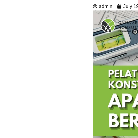
admin
July 1