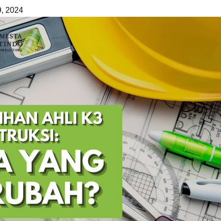
9, 2024