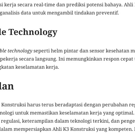
 kerja secara real-time dan prediksi potensi bahaya. Ahli
nalisis data untuk mengambil tindakan preventif.
le Technology
ble technology
seperti helm pintar dan sensor kesehatan
pekerja secara langsung. Ini memungkinkan respon cepat 
gkatan keselamatan kerja.
lan
 Konstruksi harus terus beradaptasi dengan perubahan re
ologi untuk memastikan keselamatan kerja yang optima
regulasi, keterampilan dalam teknologi terkini, dan pe
alam mempersiapkan Ahli K3 Konstruksi yang kompeten.