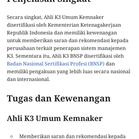
Secara singkat, Ahli K3 Umum Kemnaker
disertifikasi oleh Kementerian Ketenagakerjaan
Republik Indonesia dan memiliki kewenangan
untuk memberikan saran dan rekomendasi kepada
perusahaan terkait penerapan sistem manajemen
K3. Sementara itu, Ahli K3 BNSP disertifikasi oleh
Badan Nasional Sertifikasi Profesi (BNSP)
dan
memiliki pengakuan yang lebih luas secara nasional
dan internasional.
Tugas dan Kewenangan
Ahli K3 Umum Kemnaker
Memberikan saran dan rekomendasi kepada