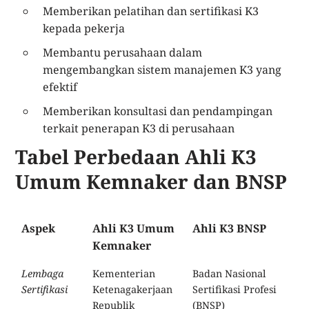
Memberikan pelatihan dan sertifikasi K3
kepada pekerja
Membantu perusahaan dalam
mengembangkan sistem manajemen K3 yang
efektif
Memberikan konsultasi dan pendampingan
terkait penerapan K3 di perusahaan
Tabel Perbedaan Ahli K3
Umum Kemnaker dan BNSP
Aspek
Ahli K3 Umum
Ahli K3 BNSP
Kemnaker
Lembaga
Kementerian
Badan Nasional
Sertifikasi
Ketenagakerjaan
Sertifikasi Profesi
Republik
(BNSP)