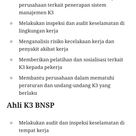
perusahaan terkait penerapan sistem
manajemen K3
Melakukan inspeksi dan audit keselamatan di
lingkungan kerja
Menganalisis risiko kecelakaan kerja dan
penyakit akibat kerja
Memberikan pelatihan dan sosialisasi terkait
K3 kepada pekerja
Membantu perusahaan dalam mematuhi
peraturan dan undang-undang K3 yang
berlaku
Ahli K3 BNSP
Melakukan audit dan inspeksi keselamatan di
tempat kerja