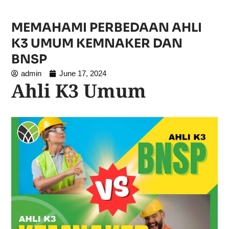
MEMAHAMI PERBEDAAN AHLI
K3 UMUM KEMNAKER DAN
BNSP
admin
June 17, 2024
Ahli K3 Umum