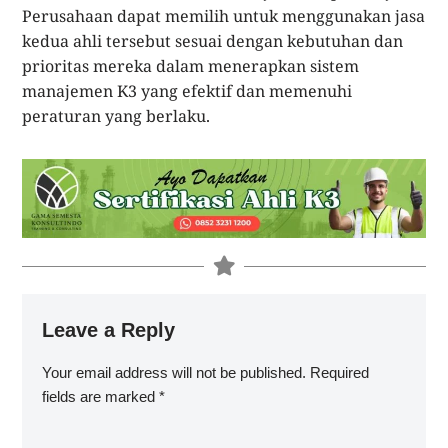
Perusahaan dapat memilih untuk menggunakan jasa
kedua ahli tersebut sesuai dengan kebutuhan dan
prioritas mereka dalam menerapkan sistem
manajemen K3 yang efektif dan memenuhi
peraturan yang berlaku.
Leave a Reply
Your email address will not be published.
Required
fields are marked
*