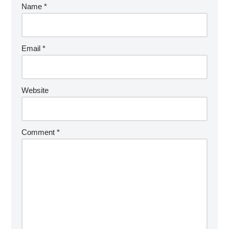
Name
*
Email
*
Website
Comment
*