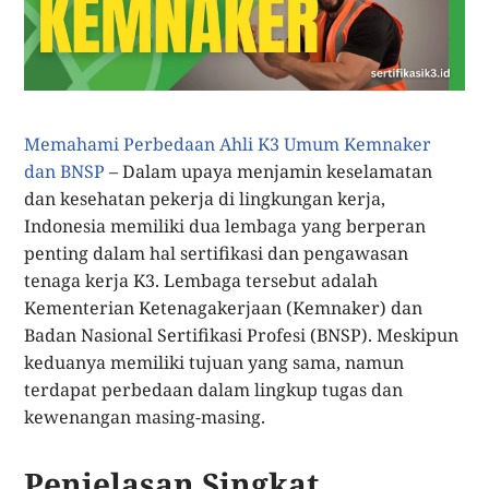
Memahami Perbedaan Ahli K3 Umum Kemnaker
dan BNSP
– Dalam upaya menjamin keselamatan
dan kesehatan pekerja di lingkungan kerja,
Indonesia memiliki dua lembaga yang berperan
penting dalam hal sertifikasi dan pengawasan
tenaga kerja K3. Lembaga tersebut adalah
Kementerian Ketenagakerjaan (Kemnaker) dan
Badan Nasional Sertifikasi Profesi (BNSP). Meskipun
keduanya memiliki tujuan yang sama, namun
terdapat perbedaan dalam lingkup tugas dan
kewenangan masing-masing.
Penjelasan Singkat