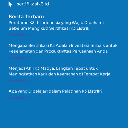
sertifikasik3.id
Berita Terbaru
Peraturan K3 di Indonesia yang Wajib Dipahami
Sebelum Mengikuti Sertifikasi K3 Listrik
Read More »
Mengapa Sertifikasi K3 Adalah Investasi Terbaik untuk
Keselamatan dan Produktivitas Perusahaan Anda
Read More »
Menjadi Ahli K3 Madya: Langkah Tepat untuk
Meningkatkan Karir dan Keamanan di Tempat Kerja
Read More »
Apa yang Dipelajari dalam Pelatihan K3 Listrik?
Read More »